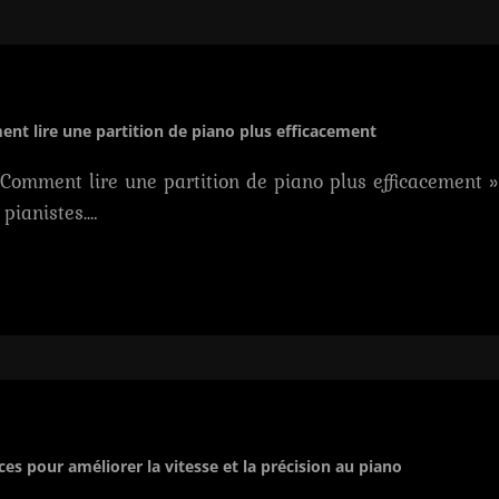
nt lire une partition de piano plus efficacement
 Comment lire une partition de piano plus efficacement »
pianistes.…
ces pour améliorer la vitesse et la précision au piano