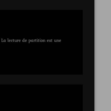
 La lecture de partition est une